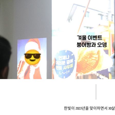
한빛이 2023년을 맞이하면서 30살