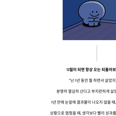
12월이 되면 항상 오는 되돌아
"난 1년 동안 뭘 하면서 살았지?..
분명히 열심히 산다고 부지런하게 살
1년 만에 눈앞에 결과물이 나오지 않을 때
상황으로 멈췄을 때, 생각보다 빨리 성과를