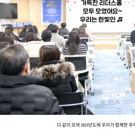
다 같이 모여 2023년도에 우리가 함께한 