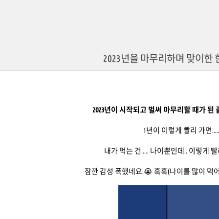
2023년을 마무리하며 맞이한 
2023년이 시작되고 벌써 마무리할 때가 된
1년이 이렇게 빨리 가면......
내가 먹는 건..... 나이뿐인데.. 이렇게
잠깐 감성 폭했네요.😭 흑흑(나이를 많이 먹