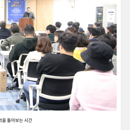
추억을 돌아보는 시간